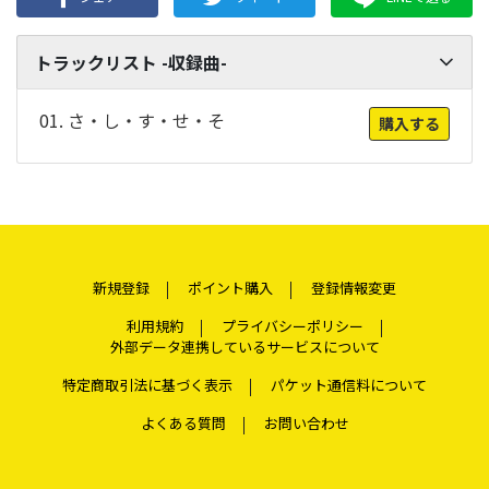
トラックリスト -収録曲-
01. さ・し・す・せ・そ
購入する
新規登録
ポイント購入
登録情報変更
利用規約
プライバシーポリシー
外部データ連携しているサービスについて
特定商取引法に基づく表示
パケット通信料について
よくある質問
お問い合わせ