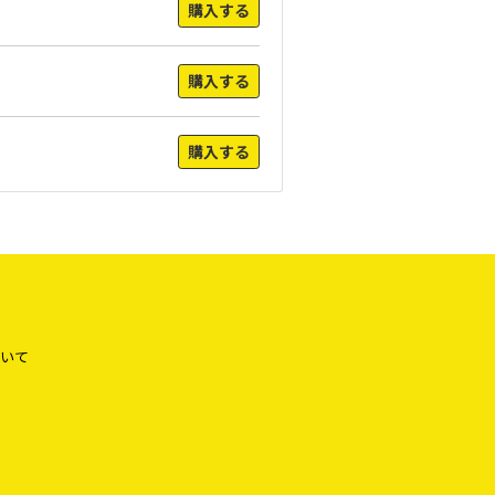
購入する
購入する
購入する
いて