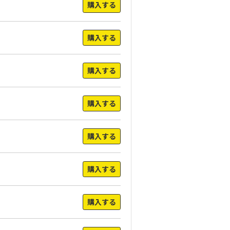
購入する
購入する
購入する
購入する
購入する
購入する
購入する