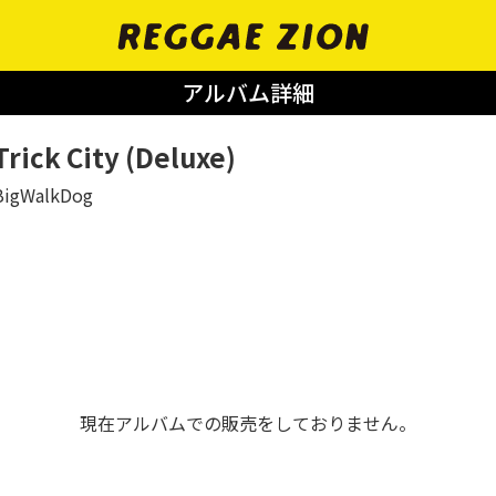
アルバム詳細
Trick City (Deluxe)
BigWalkDog
現在アルバムでの販売をしておりません。