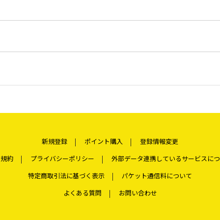
新規登録
ポイント購入
登録情報変更
用規約
プライバシーポリシー
外部データ連携しているサービスにつ
特定商取引法に基づく表示
パケット通信料について
よくある質問
お問い合わせ