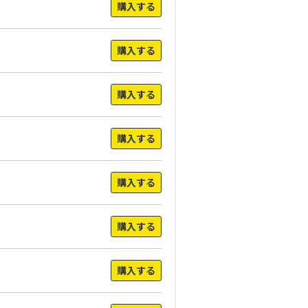
購入する
購入する
購入する
購入する
購入する
購入する
購入する