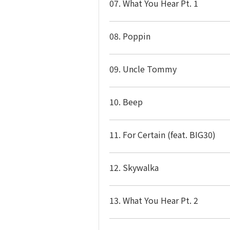
07. What You Hear Pt. 1
08. Poppin
09. Uncle Tommy
10. Beep
11. For Certain (feat. BIG30)
12. Skywalka
13. What You Hear Pt. 2