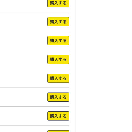
購入する
購入する
購入する
購入する
購入する
購入する
購入する