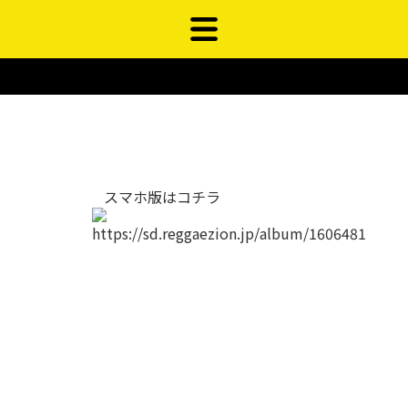
スマホ版はコチラ