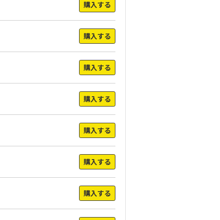
購入する
購入する
購入する
購入する
購入する
購入する
購入する