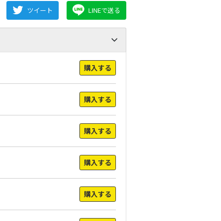
ツイート
LINEで送る
購入する
購入する
購入する
購入する
購入する