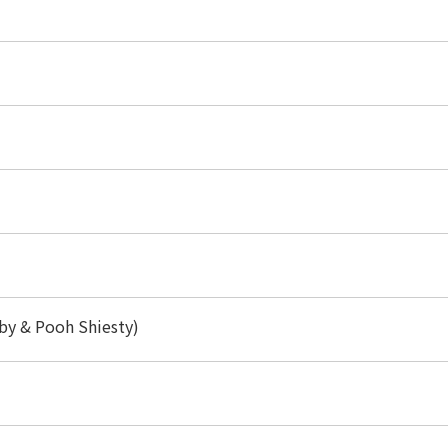
aby & Pooh Shiesty)