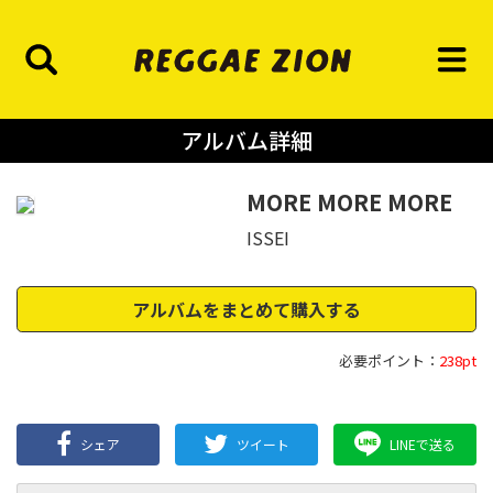
アルバム詳細
MORE MORE MORE
ISSEI
アルバムをまとめて購入する
必要ポイント：
238pt
シェア
ツイート
LINEで送る