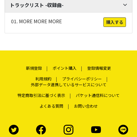
トラックリスト -収録曲-
01. MORE MORE MORE
購入する
新規登録
ポイント購入
登録情報変更
利用規約
プライバシーポリシー
外部データ連携しているサービスについて
特定商取引法に基づく表示
パケット通信料について
よくある質問
お問い合わせ