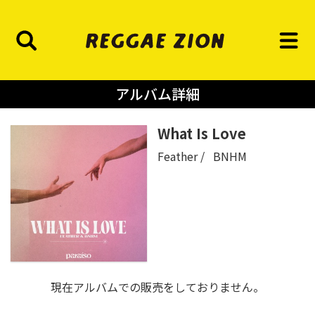
アルバム詳細
What Is Love
Feather
BNHM
現在アルバムでの販売をしておりません。