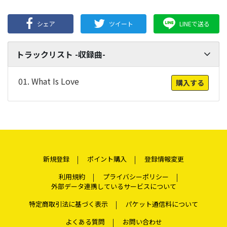
シェア
ツイート
LINEで送る
トラックリスト -収録曲-
01. What Is Love
購入する
新規登録
ポイント購入
登録情報変更
利用規約
プライバシーポリシー
外部データ連携しているサービスについて
特定商取引法に基づく表示
パケット通信料について
よくある質問
お問い合わせ