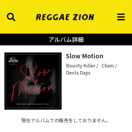
アルバム詳細
Slow Motion
Bounty Killer
Cham
Dexta Daps
現在アルバムでの販売をしておりません。