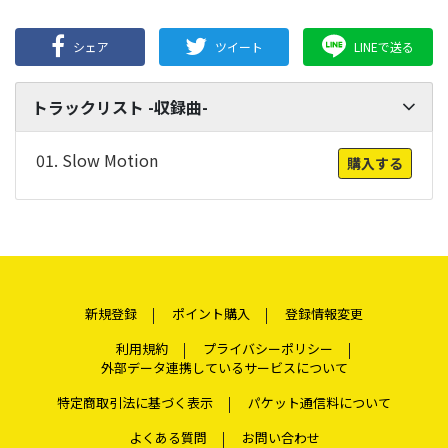
シェア
ツイート
LINEで送る
トラックリスト -収録曲-
01. Slow Motion
購入する
新規登録
ポイント購入
登録情報変更
利用規約
プライバシーポリシー
外部データ連携しているサービスについて
特定商取引法に基づく表示
パケット通信料について
よくある質問
お問い合わせ