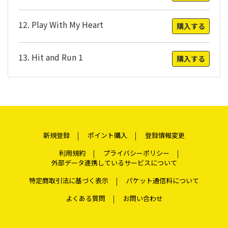
12. Play With My Heart
購入する
13. Hit and Run 1
購入する
新規登録
ポイント購入
登録情報変更
利用規約
プライバシーポリシー
外部データ連携しているサービスについて
特定商取引法に基づく表示
パケット通信料について
よくある質問
お問い合わせ