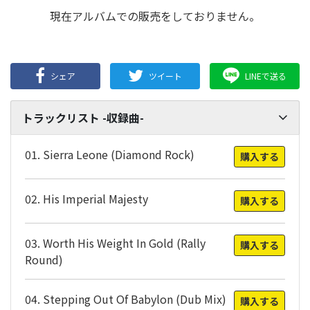
現在アルバムでの販売をしておりません。
シェア
ツイート
LINEで送る
トラックリスト -収録曲-
01. Sierra Leone (Diamond Rock)
購入する
02. His Imperial Majesty
購入する
03. Worth His Weight In Gold (Rally
購入する
Round)
04. Stepping Out Of Babylon (Dub Mix)
購入する