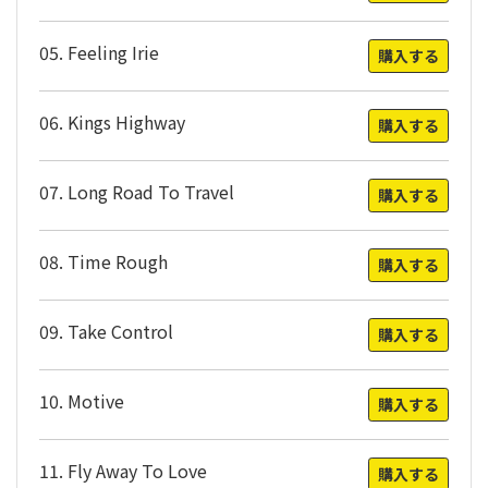
05. Feeling Irie
購入する
06. Kings Highway
購入する
07. Long Road To Travel
購入する
08. Time Rough
購入する
09. Take Control
購入する
10. Motive
購入する
11. Fly Away To Love
購入する