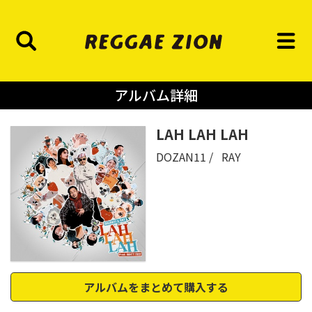
アルバム詳細
LAH LAH LAH
DOZAN11
RAY
アルバムをまとめて購入する