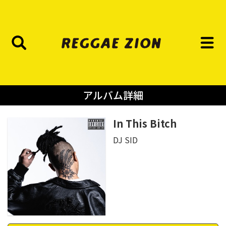
アルバム詳細
In This Bitch
DJ SID