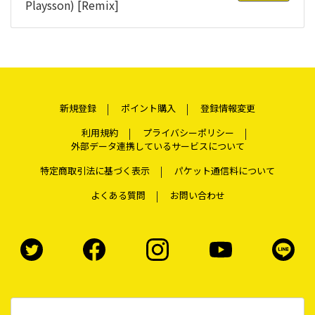
Playsson) [Remix]
新規登録
ポイント購入
登録情報変更
利用規約
プライバシーポリシー
外部データ連携しているサービスについて
特定商取引法に基づく表示
パケット通信料について
よくある質問
お問い合わせ