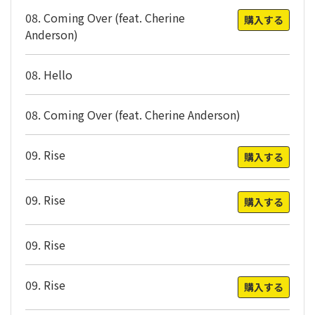
08. Coming Over (feat. Cherine
購入する
Anderson)
08. Hello
08. Coming Over (feat. Cherine Anderson)
09. Rise
購入する
09. Rise
購入する
09. Rise
09. Rise
購入する