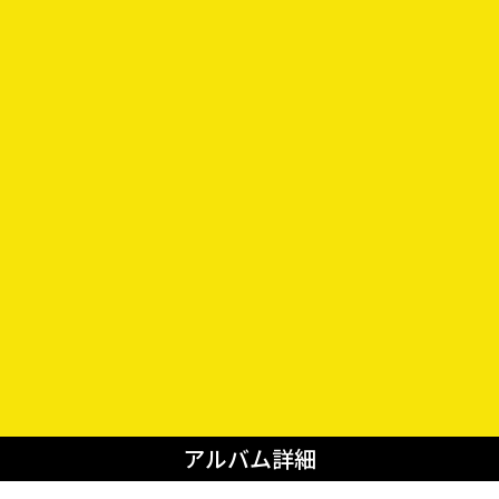
アルバム詳細