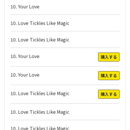
10. Your Love
10. Love Tickles Like Magic
10. Love Tickles Like Magic
10. Your Love
購入する
10. Your Love
購入する
10. Love Tickles Like Magic
購入する
10. Love Tickles Like Magic
10. Love Tickles Like Magic