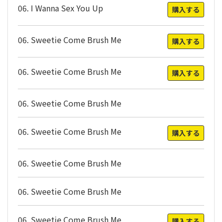
06. I Wanna Sex You Up
購入する
06. Sweetie Come Brush Me
購入する
06. Sweetie Come Brush Me
購入する
06. Sweetie Come Brush Me
06. Sweetie Come Brush Me
購入する
06. Sweetie Come Brush Me
06. Sweetie Come Brush Me
06. Sweetie Come Brush Me
購入する