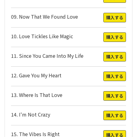
09. Now That We Found Love
購入する
10. Love Tickles Like Magic
購入する
11. Since You Came Into My Life
購入する
12. Gave You My Heart
購入する
13. Where Is That Love
購入する
14. I'm Not Crazy
購入する
15. The Vibes Is Right
購入する