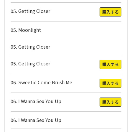
05. Getting Closer
購入する
05. Moonlight
05. Getting Closer
05. Getting Closer
購入する
06. Sweetie Come Brush Me
購入する
06. I Wanna Sex You Up
購入する
06. I Wanna Sex You Up