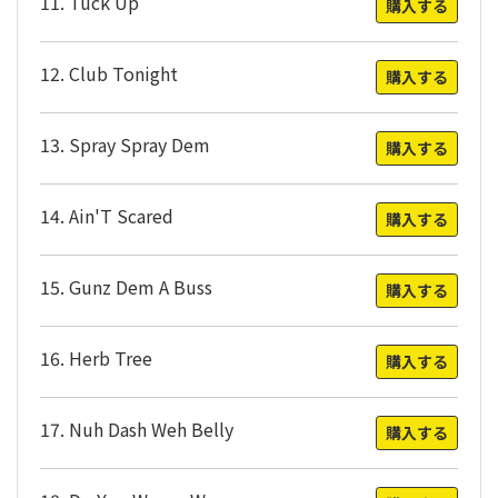
11. Tuck Up
購入する
12. Club Tonight
購入する
13. Spray Spray Dem
購入する
14. Ain'T Scared
購入する
15. Gunz Dem A Buss
購入する
16. Herb Tree
購入する
17. Nuh Dash Weh Belly
購入する