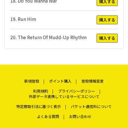
18. Do You Wanna War
購入する
19. Run Him
購入する
20. The Return Of Mudd-Up Rhythm
購入する
新規登録
ポイント購入
登録情報変更
利用規約
プライバシーポリシー
外部データ連携しているサービスについて
特定商取引法に基づく表示
パケット通信料について
よくある質問
お問い合わせ