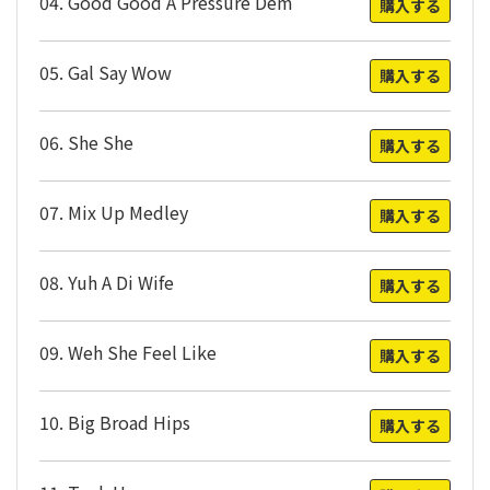
04. Good Good A Pressure Dem
購入する
05. Gal Say Wow
購入する
06. She She
購入する
07. Mix Up Medley
購入する
08. Yuh A Di Wife
購入する
09. Weh She Feel Like
購入する
10. Big Broad Hips
購入する