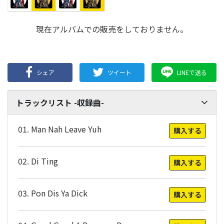
現在アルバムでの販売をしておりません。
シェア
ツイート
LINEで送る
トラックリスト -収録曲-
01. Man Nah Leave Yuh
購入する
02. Di Ting
購入する
03. Pon Dis Ya Dick
購入する