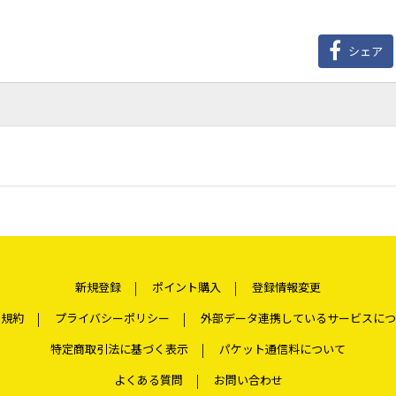
シェア
新規登録
ポイント購入
登録情報変更
用規約
プライバシーポリシー
外部データ連携しているサービスにつ
特定商取引法に基づく表示
パケット通信料について
よくある質問
お問い合わせ