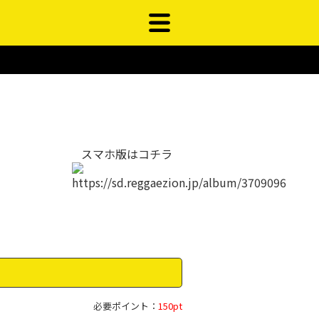
スマホ版はコチラ
必要ポイント：
150pt