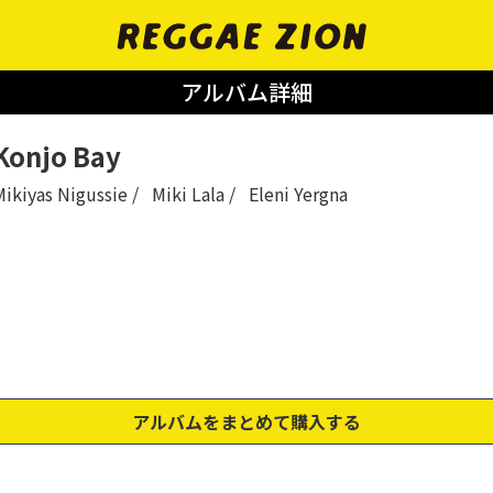
アルバム詳細
Konjo Bay
Mikiyas Nigussie
Miki Lala
Eleni Yergna
アルバムをまとめて購入する