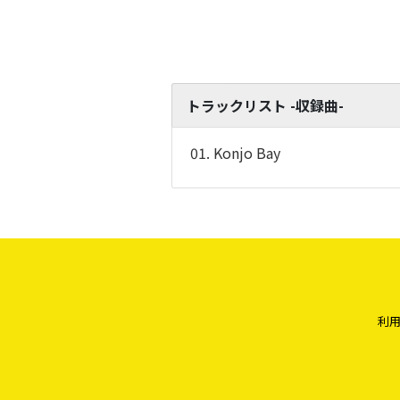
トラックリスト -収録曲-
01. Konjo Bay
利