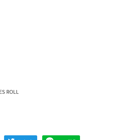
ES ROLL