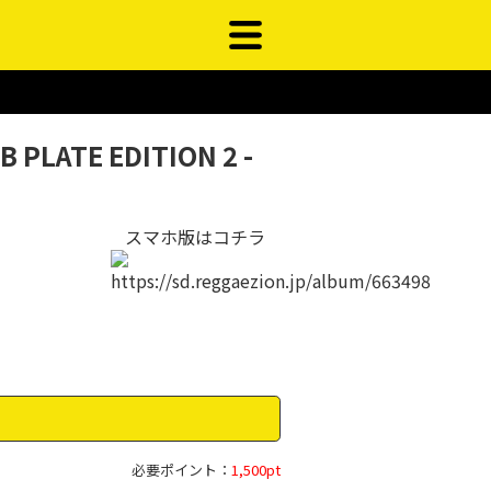
 PLATE EDITION 2 -
スマホ版はコチラ
必要ポイント：
1,500pt