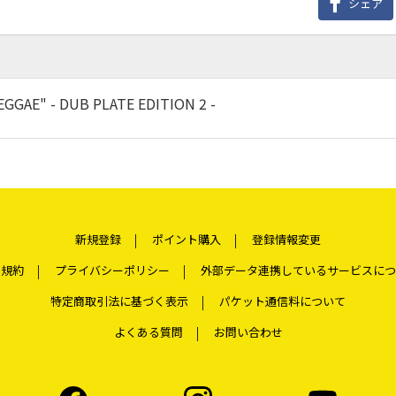
シェア
EGGAE" - DUB PLATE EDITION 2 -
新規登録
ポイント購入
登録情報変更
用規約
プライバシーポリシー
外部データ連携しているサービスにつ
特定商取引法に基づく表示
パケット通信料について
よくある質問
お問い合わせ