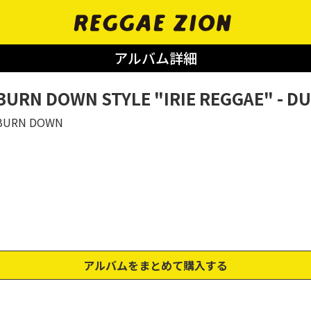
アルバム詳細
BURN DOWN STYLE "IRIE REGGAE" - DUB
BURN DOWN
アルバムをまとめて購入する