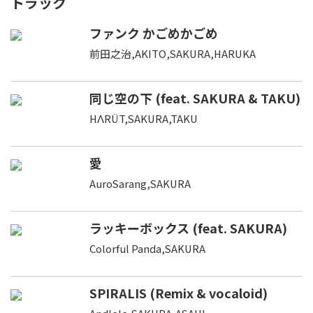
トラック
ファンク かごめかごめ
前田之治,AKITO,SAKURA,HARUKA
同じ空の下 (feat. SAKURA & TAKU)
HΛRÜT,SAKURA,TAKU
愛
AuroSarang,SAKURA
ラッキーボックス (feat. SAKURA)
Colorful Panda,SAKURA
SPIRALIS (Remix & vocaloid)