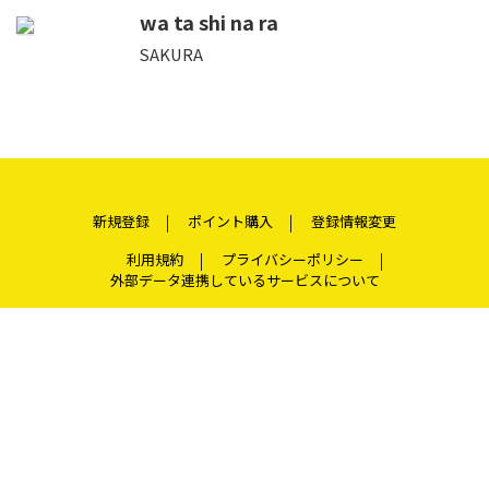
wa ta shi na ra
SAKURA
新規登録
ポイント購入
登録情報変更
利用規約
プライバシーポリシー
外部データ連携しているサービスについて
特定商取引法に基づく表示
パケット通信料について
よくある質問
お問い合わせ