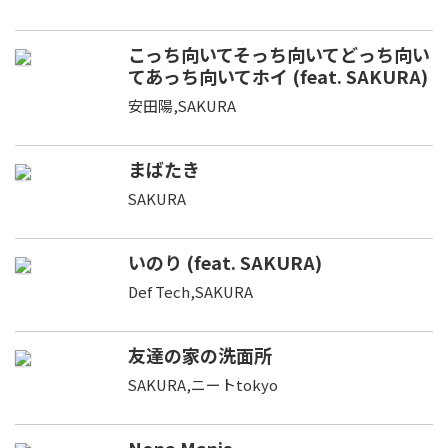
こっち向いてそっち向いてどっち向い
てあっち向いてホイ (feat. SAKURA)
安田陽,SAKURA
まばたき
SAKURA
いのり (feat. SAKURA)
Def Tech,SAKURA
友達の家の洗面所
SAKURA,ニートtokyo
Nona Manis