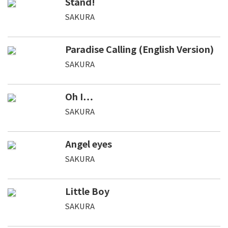
Stand!
SAKURA
Paradise Calling (English Version)
SAKURA
Oh I…
SAKURA
Angel eyes
SAKURA
Little Boy
SAKURA