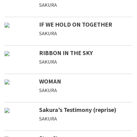
SAKURA
IF WE HOLD ON TOGETHER
SAKURA
RIBBON IN THE SKY
SAKURA
WOMAN
SAKURA
Sakura's Testimony (reprise)
SAKURA