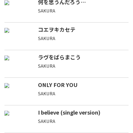
何を思うんだろう…
SAKURA
コエヲキカセテ
SAKURA
ラヴをばらまこう
SAKURA
ONLY FOR YOU
SAKURA
I believe (single version)
SAKURA