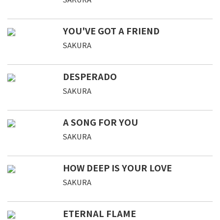
YOU'VE GOT A FRIEND
SAKURA
DESPERADO
SAKURA
A SONG FOR YOU
SAKURA
HOW DEEP IS YOUR LOVE
SAKURA
ETERNAL FLAME