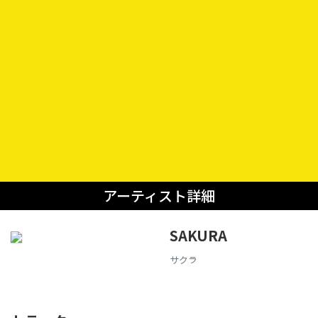
アーティスト詳細
SAKURA
サクラ