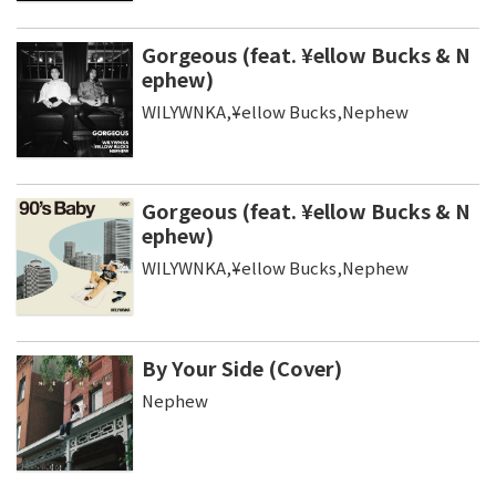
Gorgeous (feat. ¥ellow Bucks & N
ephew)
WILYWNKA,¥ellow Bucks,Nephew
Gorgeous (feat. ¥ellow Bucks & N
ephew)
WILYWNKA,¥ellow Bucks,Nephew
By Your Side (Cover)
Nephew