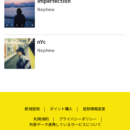
Imperfection
Nephew
nYc
Nephew
新規登録
ポイント購入
登録情報変更
利用規約
プライバシーポリシー
外部データ連携しているサービスについて