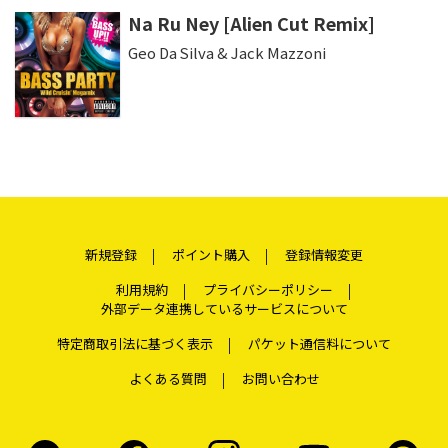
Na Ru Ney [Alien Cut Remix]
Geo Da Silva & Jack Mazzoni
新規登録
ポイント購入
登録情報変更
利用規約
プライバシーポリシー
外部データ連携しているサービスについて
特定商取引法に基づく表示
パケット通信料について
よくある質問
お問い合わせ