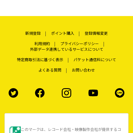
新規登録
ポイント購入
登録情報変更
利用規約
プライバシーポリシー
外部データ連携しているサービスについて
特定商取引法に基づく表示
パケット通信料について
よくある質問
お問い合わせ
このマークは、レコード会社・映像製作会社が提供するコ