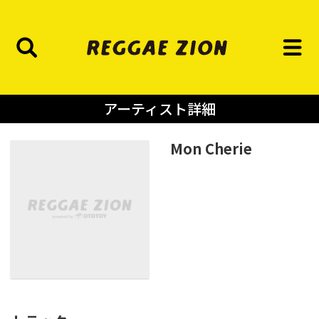
アーティスト詳細
Mon Cherie