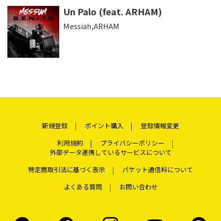
Un Palo (feat. ARHAM)
Messiah,ARHAM
新規登録
ポイント購入
登録情報変更
利用規約
プライバシーポリシー
外部データ連携しているサービスについて
特定商取引法に基づく表示
パケット通信料について
よくある質問
お問い合わせ