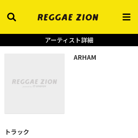
アーティスト詳細
ARHAM
トラック