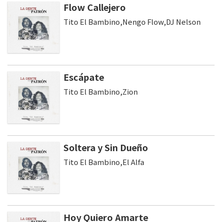
Flow Callejero
Tito El Bambino,Nengo Flow,DJ Nelson
Escápate
Tito El Bambino,Zion
Soltera y Sin Dueño
Tito El Bambino,El Alfa
Hoy Quiero Amarte