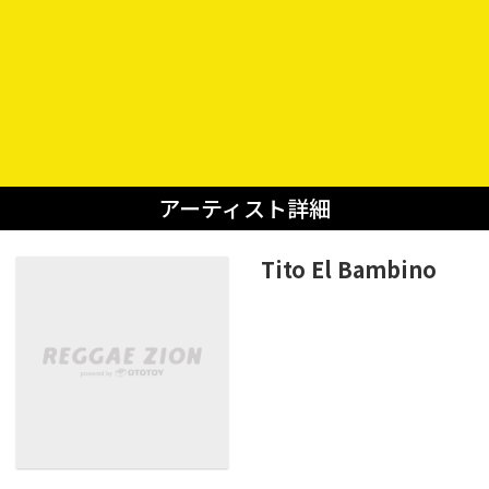
アーティスト詳細
Tito El Bambino