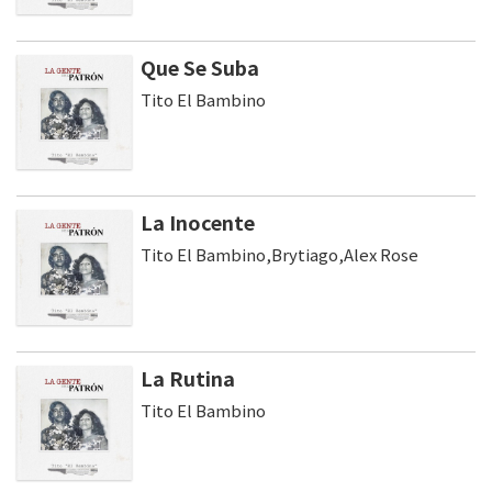
Que Se Suba
Tito El Bambino
La Inocente
Tito El Bambino,Brytiago,Alex Rose
La Rutina
Tito El Bambino