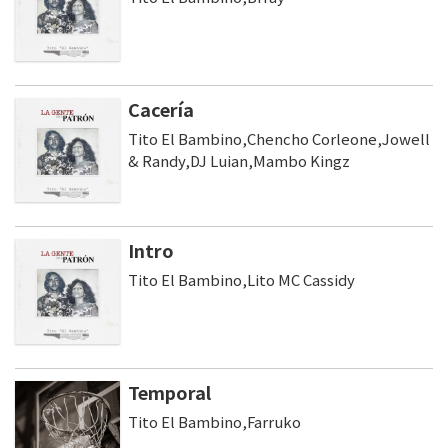
Cacería
Tito El Bambino,Chencho Corleone,Jowell
& Randy,DJ Luian,Mambo Kingz
Intro
Tito El Bambino,Lito MC Cassidy
Temporal
Tito El Bambino,Farruko