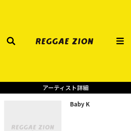
アーティスト詳細
Baby K