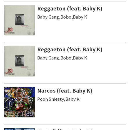
Reggaeton (feat. Baby K)
Baby Gang,Bobo,Baby K
Reggaeton (feat. Baby K)
Baby Gang,Bobo,Baby K
Narcos (feat. Baby K)
Pooh Shiesty,Baby K