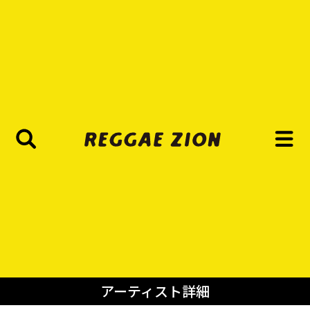
アーティスト詳細