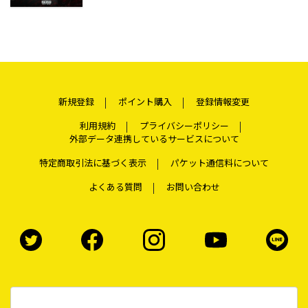
新規登録
ポイント購入
登録情報変更
利用規約
プライバシーポリシー
外部データ連携しているサービスについて
特定商取引法に基づく表示
パケット通信料について
よくある質問
お問い合わせ