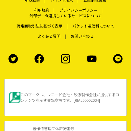
利用規約
プライバシーポリシー
外部データ連携しているサービスについて
特定商取引法に基づく表示
パケット通信料について
よくある質問
お問い合わせ
このマークは、レコード会社・映像製作会社が提供するコ
ンテンツを示す登録商標です。[RIAJ50002004]
著作権管理団体許諾番号