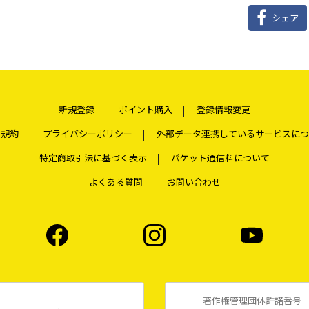
シェア
新規登録
ポイント購入
登録情報変更
用規約
プライバシーポリシー
外部データ連携しているサービスにつ
特定商取引法に基づく表示
パケット通信料について
よくある質問
お問い合わせ
著作権管理団体許諾番号