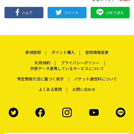
シェア
ツイート
LINEで送る
新規登録
ポイント購入
登録情報変更
利用規約
プライバシーポリシー
外部データ連携しているサービスについて
特定商取引法に基づく表示
パケット通信料について
よくある質問
お問い合わせ