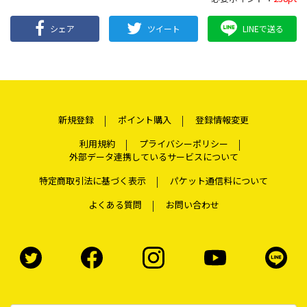
シェア
ツイート
LINEで送る
新規登録
ポイント購入
登録情報変更
利用規約
プライバシーポリシー
外部データ連携しているサービスについて
特定商取引法に基づく表示
パケット通信料について
よくある質問
お問い合わせ