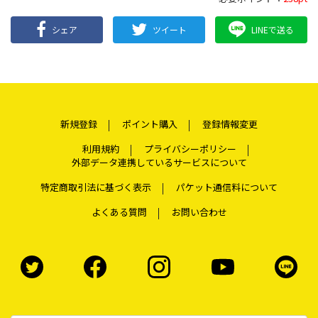
シェア
ツイート
LINEで送る
新規登録
ポイント購入
登録情報変更
利用規約
プライバシーポリシー
外部データ連携しているサービスについて
特定商取引法に基づく表示
パケット通信料について
よくある質問
お問い合わせ