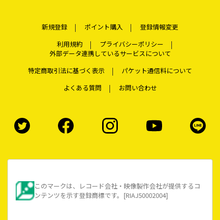
新規登録
ポイント購入
登録情報変更
利用規約
プライバシーポリシー
外部データ連携しているサービスについて
特定商取引法に基づく表示
パケット通信料について
よくある質問
お問い合わせ
このマークは、レコード会社・映像製作会社が提供するコ
ンテンツを示す登録商標です。[RIAJ50002004]