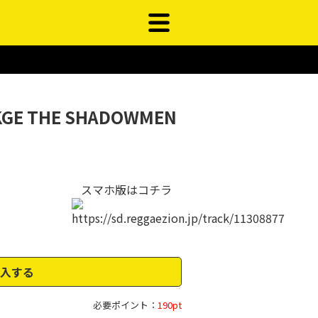
 KGE THE SHADOWMEN
スマホ版はコチラ
入する
必要ポイント：
190pt