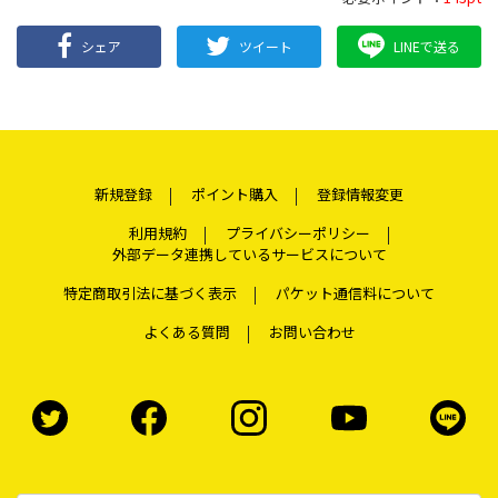
シェア
ツイート
LINEで送る
新規登録
ポイント購入
登録情報変更
利用規約
プライバシーポリシー
外部データ連携しているサービスについて
特定商取引法に基づく表示
パケット通信料について
よくある質問
お問い合わせ