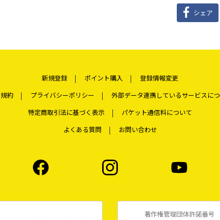
シェア
新規登録
ポイント購入
登録情報変更
用規約
プライバシーポリシー
外部データ連携しているサービスにつ
特定商取引法に基づく表示
パケット通信料について
よくある質問
お問い合わせ
著作権管理団体許諾番号