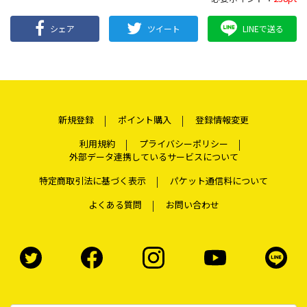
シェア
ツイート
LINEで送る
新規登録
ポイント購入
登録情報変更
利用規約
プライバシーポリシー
外部データ連携しているサービスについて
特定商取引法に基づく表示
パケット通信料について
よくある質問
お問い合わせ