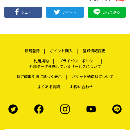
シェア
ツイート
LINEで送る
新規登録
ポイント購入
登録情報変更
利用規約
プライバシーポリシー
外部データ連携しているサービスについて
特定商取引法に基づく表示
パケット通信料について
よくある質問
お問い合わせ