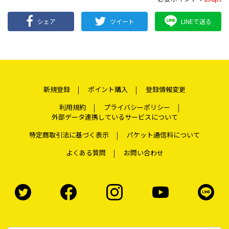
シェア
ツイート
LINEで送る
新規登録
ポイント購入
登録情報変更
利用規約
プライバシーポリシー
外部データ連携しているサービスについて
特定商取引法に基づく表示
パケット通信料について
よくある質問
お問い合わせ