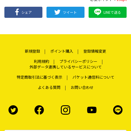
シェア
ツイート
LINEで送る
新規登録
ポイント購入
登録情報変更
利用規約
プライバシーポリシー
外部データ連携しているサービスについて
特定商取引法に基づく表示
パケット通信料について
よくある質問
お問い合わせ