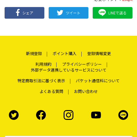
シェア
ツイート
LINEで送る
新規登録
ポイント購入
登録情報変更
利用規約
プライバシーポリシー
外部データ連携しているサービスについて
特定商取引法に基づく表示
パケット通信料について
よくある質問
お問い合わせ