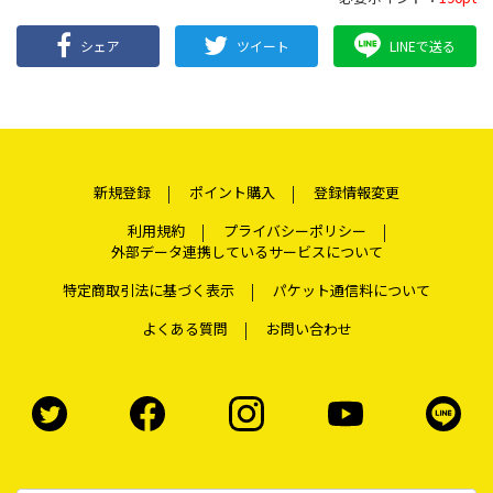
シェア
ツイート
LINEで送る
新規登録
ポイント購入
登録情報変更
利用規約
プライバシーポリシー
外部データ連携しているサービスについて
特定商取引法に基づく表示
パケット通信料について
よくある質問
お問い合わせ