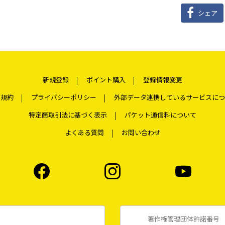
シェア
新規登録
ポイント購入
登録情報変更
用規約
プライバシーポリシー
外部データ連携しているサービスにつ
特定商取引法に基づく表示
パケット通信料について
よくある質問
お問い合わせ
著作権管理団体許諾番号