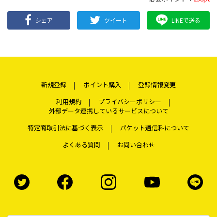
シェア
ツイート
LINEで送る
新規登録
ポイント購入
登録情報変更
利用規約
プライバシーポリシー
外部データ連携しているサービスについて
特定商取引法に基づく表示
パケット通信料について
よくある質問
お問い合わせ