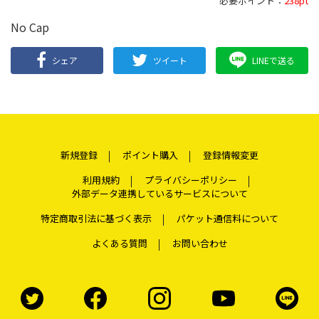
必要ポイント：
238pt
No Cap
シェア
ツイート
LINEで送る
新規登録
ポイント購入
登録情報変更
利用規約
プライバシーポリシー
外部データ連携しているサービスについて
特定商取引法に基づく表示
パケット通信料について
よくある質問
お問い合わせ