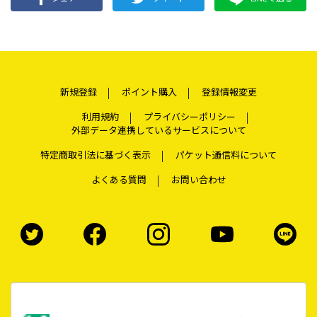
新規登録
ポイント購入
登録情報変更
利用規約
プライバシーポリシー
外部データ連携しているサービスについて
特定商取引法に基づく表示
パケット通信料について
よくある質問
お問い合わせ