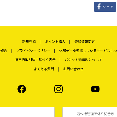
シェア
新規登録
ポイント購入
登録情報変更
用規約
プライバシーポリシー
外部データ連携しているサービスにつ
特定商取引法に基づく表示
パケット通信料について
よくある質問
お問い合わせ
著作権管理団体許諾番号