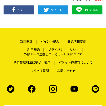
シェア
ツイート
LINEで送る
新規登録
ポイント購入
登録情報変更
利用規約
プライバシーポリシー
外部データ連携しているサービスについて
特定商取引法に基づく表示
パケット通信料について
よくある質問
お問い合わせ