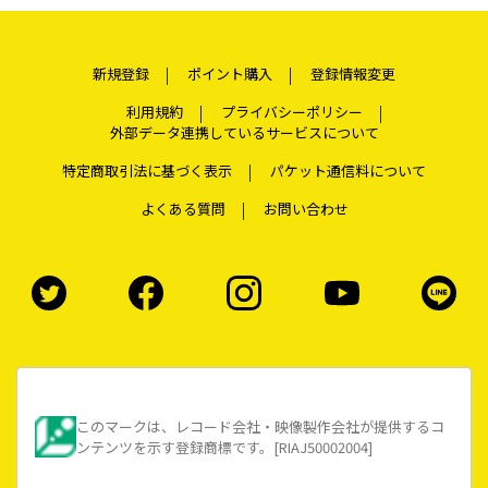
新規登録
ポイント購入
登録情報変更
利用規約
プライバシーポリシー
外部データ連携しているサービスについて
特定商取引法に基づく表示
パケット通信料について
よくある質問
お問い合わせ
このマークは、レコード会社・映像製作会社が提供するコ
ンテンツを示す登録商標です。[RIAJ50002004]