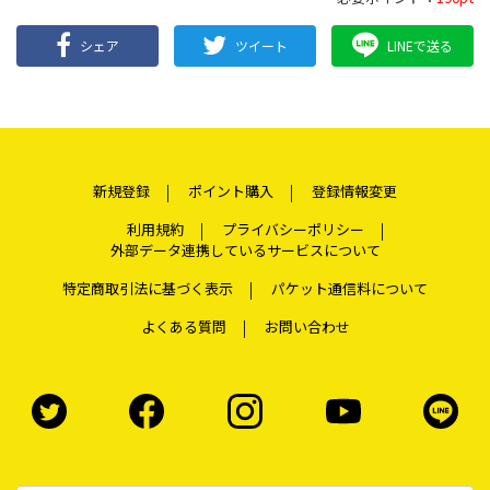
シェア
ツイート
LINEで送る
新規登録
ポイント購入
登録情報変更
利用規約
プライバシーポリシー
外部データ連携しているサービスについて
特定商取引法に基づく表示
パケット通信料について
よくある質問
お問い合わせ