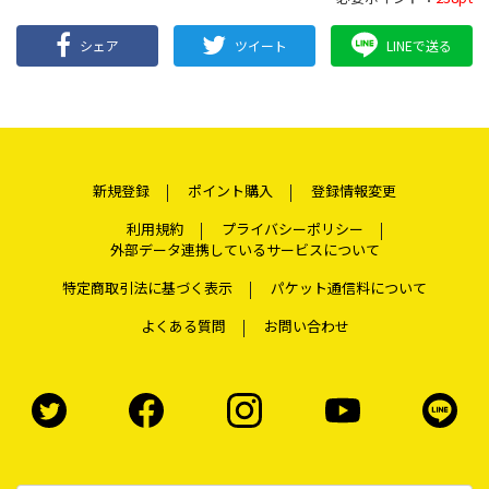
シェア
ツイート
LINEで送る
新規登録
ポイント購入
登録情報変更
利用規約
プライバシーポリシー
外部データ連携しているサービスについて
特定商取引法に基づく表示
パケット通信料について
よくある質問
お問い合わせ