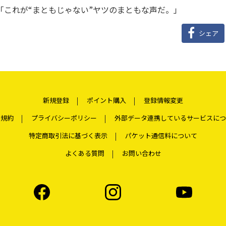
「これが“まともじゃない”ヤツのまともな声だ。」
シェア
新規登録
ポイント購入
登録情報変更
用規約
プライバシーポリシー
外部データ連携しているサービスにつ
特定商取引法に基づく表示
パケット通信料について
よくある質問
お問い合わせ