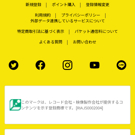
新規登録
ポイント購入
登録情報変更
利用規約
プライバシーポリシー
外部データ連携しているサービスについて
特定商取引法に基づく表示
パケット通信料について
よくある質問
お問い合わせ
このマークは、レコード会社・映像製作会社が提供するコ
ンテンツを示す登録商標です。[RIAJ50002004]