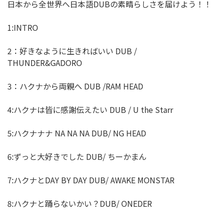
日本から全世界へ日本語DUBの素晴らしさを届けよう！！
1:INTRO
2：好きなように生きればいい DUB /
THUNDER&GADORO
3：ハクナから両親へ DUB /RAM HEAD
4:ハクナは皆に感謝伝えたい DUB / U the Starr
5:ハクナナナ NA NA NA DUB/ NG HEAD
6:ずっと大好きでした DUB/ ちーかまん
7:ハクナとDAY BY DAY DUB/ AWAKE MONSTAR
8:ハクナと踊らないかい？DUB/ ONEDER