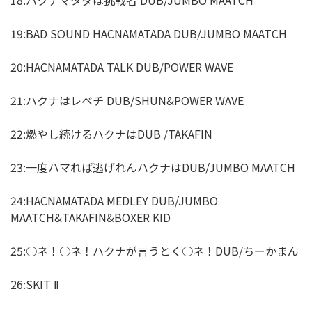
19:BAD SOUND HACNAMATADA DUB/JUMBO MAATCH
20:HACNAMATADA TALK DUB/POWER WAVE
21:ハクナはレベチ DUB/SHUN&POWER WAVE
22:燃やし続けるハクナはDUB /TAKAFIN
23:一度ハマれば逃げれんハクナはDUB/JUMBO MAATCH
24:HACNAMATADA MEDLEY DUB/JUMBO
MAATCH&TAKAFIN&BOXER KID
25:○ネ！○ネ！ハクナが言うとく○ネ！DUB/ちーかまん
26:SKIT Ⅱ