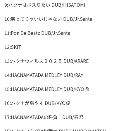
9:ハクナはボスりたい DUB/HISATOMI
10:笑ってりゃいいじゃない DUB/Jr.Santa
11:Pon De Beatz DUB/Jr.Santa
12:SKIT
13:ハクナウィルス２０２５ DUB/ARARE
14:HACNAMATADA MEDLEY DUB/RAY
15:HACNAMATADA MEDLEY DUB/KYO虎
16:ハクナが燃やす DUB/KYO虎
17:HACNAMATADAの勝負！DUB/寿君
18:ハクナマタダは挑戦者 DUB/JUMBO MAATCH