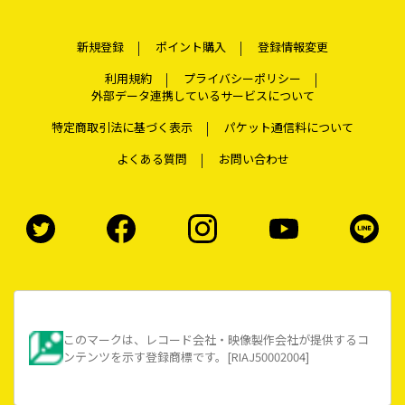
新規登録
ポイント購入
登録情報変更
利用規約
プライバシーポリシー
外部データ連携しているサービスについて
特定商取引法に基づく表示
パケット通信料について
よくある質問
お問い合わせ
このマークは、レコード会社・映像製作会社が提供するコ
ンテンツを示す登録商標です。[RIAJ50002004]