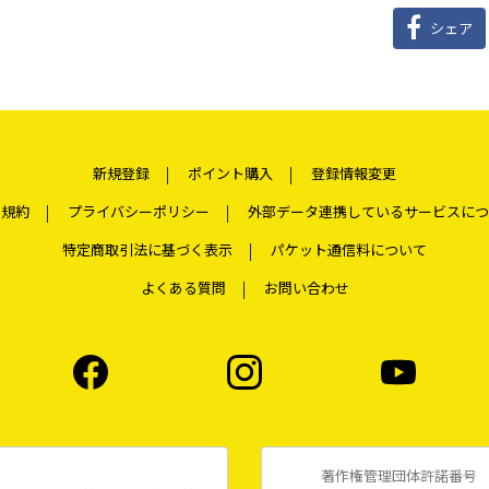
シェア
新規登録
ポイント購入
登録情報変更
用規約
プライバシーポリシー
外部データ連携しているサービスにつ
特定商取引法に基づく表示
パケット通信料について
よくある質問
お問い合わせ
著作権管理団体許諾番号