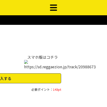
スマホ版はコチラ
入する
必要ポイント：
143pt