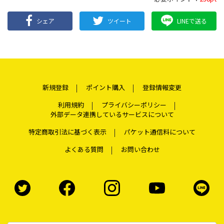
シェア
ツイート
LINEで送る
新規登録
ポイント購入
登録情報変更
利用規約
プライバシーポリシー
外部データ連携しているサービスについて
特定商取引法に基づく表示
パケット通信料について
よくある質問
お問い合わせ